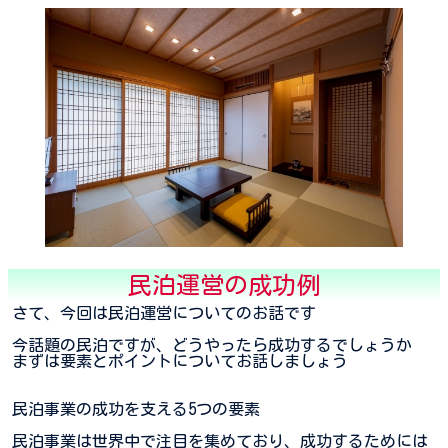
民泊運営の成功例
さて、今回は民泊運営についてのお話です
今話題の民泊ですが、どうやったら成功するでしょうか
まずは要素とポイントについてお話しましょう
民泊事業の成功を支える5つの要素
民泊事業は世界中で注目を集めており、成功するためには