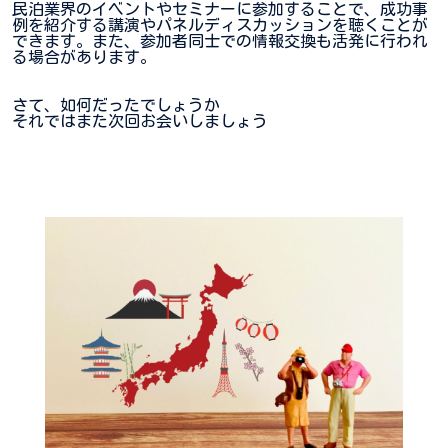
民泊業界のイベントやセミナーに参加することで、成功事
例を紹介する講演やパネルディスカッションを聴くことが
できます。また、参加者同士での情報交換も活発に行われ
る場合があります。
さて、如何だったでしょうか
それではまた次回お会いしましょう