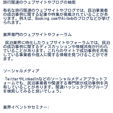
旅行関連のウェブサイトやブログの検索
有名な旅行関連のウェブサイトやブログでは、民泊事業者
の成功事例に関する記事や特集が掲載されていることがあ
ります。例えば、Booking.comやAirbnbのブログなどが挙げ
られます。
業界専門のウェブサイトやフォーラム
民泊業界に特化したウェブサイトやフォーラムでは、民泊
の成功事例に関するディスカッションや情報共有が行われ
ていることがあります。これらのサイトで成功事例を共有
している事業者や個人に関する情報を見つけることができ
ます。
ソーシャルメディア
TwitterやLinkedInなどのソーシャルメディアプラットフ
ォームでも、民泊事業者や関連する専門家が成功事例を共
有していることがあります。関連ハッシュタグやグループ
を検索してみると良いでしょう。
業界イベントやセミナー: